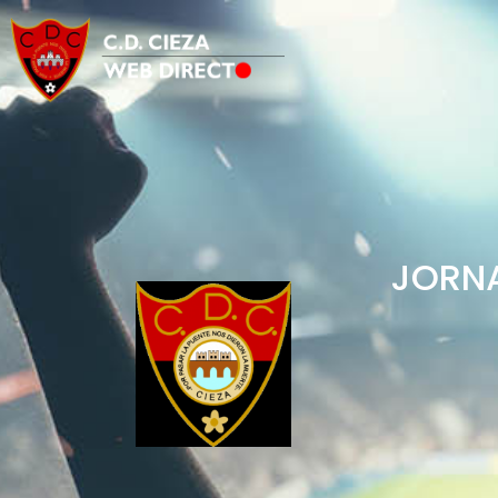
JORNA