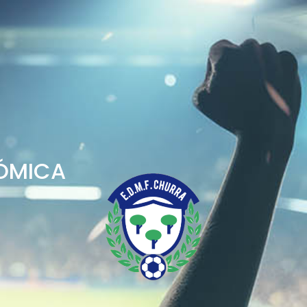
NÓMICA