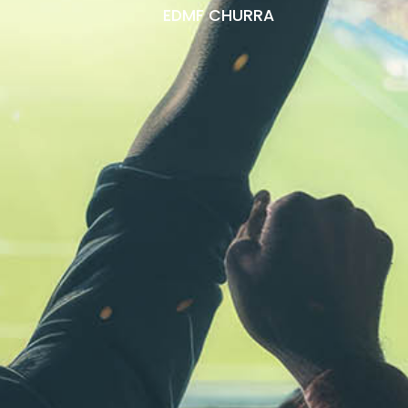
EDMF CHURRA