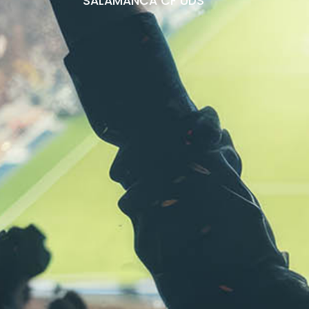
SALAMANCA CF UDS