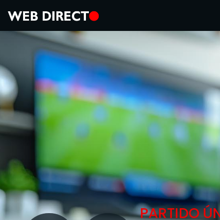
PARTIDO ÚN