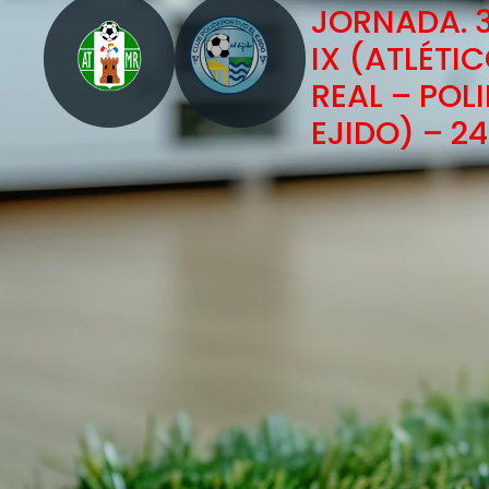
JORNADA. 
IX (ATLÉT
REAL – POL
EJIDO) – 2