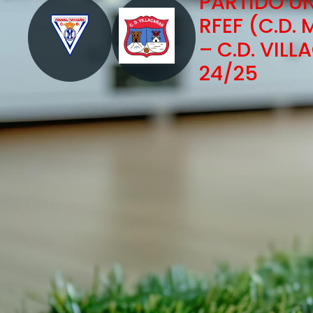
PARTIDO Ú
RFEF (C.D.
– C.D. VIL
24/25